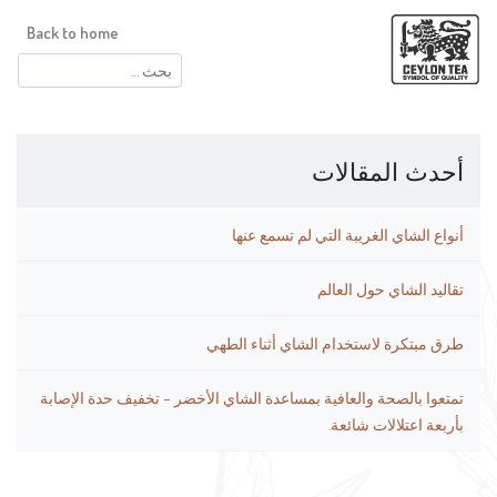
Back to home
البحث
عن:
أحدث المقالات
أنواع الشاي الغريبة التي لم تسمع عنها
تقاليد الشاي حول العالم
طرق مبتكرة لاستخدام الشاي أثناء الطهي
تمتعوا بالصحة والعافية بمساعدة الشاي الأخضر – تخفيف حدة الإصابة
بأربعة اعتلالات شائعة.