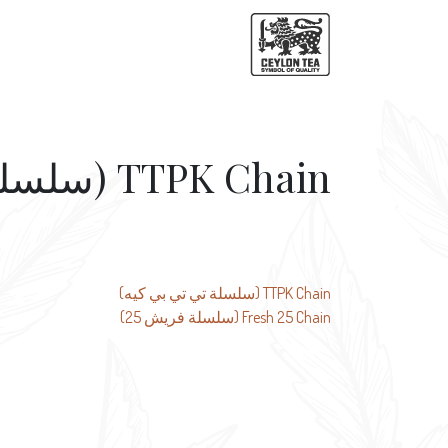
TTPK Chain (سلسلة تي تي بي كيه)
تصفّح
TTPK Chain (سلسلة تي تي بي كيه)
Fresh 25 Chain (سلسلة فريش 25)
المقالات