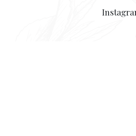
Instagr