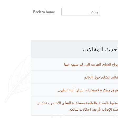
البحث
Back to home
عن:
حدث المقالات
نواع الشاي الغريبة التي لم تسمع عنها
قاليد الشاي حول العالم
رق مبتكرة لاستخدام الشاي أثناء الطهي
متعوا بالصحة والعافية بمساعدة الشاي الأخضر – تخفيف
دة الإصابة بأربعة اعتلالات شائعة.