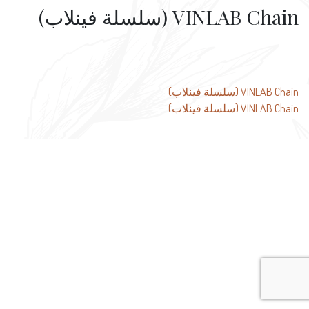
VINLAB Chain (سلسلة فينلاب)
تصفّح
VINLAB Chain (سلسلة فينلاب)
VINLAB Chain (سلسلة فينلاب)
المقالات