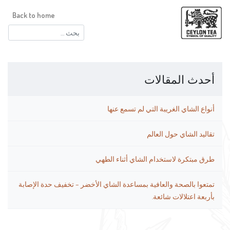
Back to home
البحث
عن:
أحدث المقالات
أنواع الشاي الغريبة التي لم تسمع عنها
تقاليد الشاي حول العالم
طرق مبتكرة لاستخدام الشاي أثناء الطهي
تمتعوا بالصحة والعافية بمساعدة الشاي الأخضر – تخفيف حدة الإصابة
بأربعة اعتلالات شائعة.