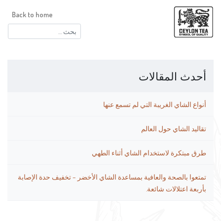
Back to home
البحث
عن:
أحدث المقالات
أنواع الشاي الغريبة التي لم تسمع عنها
تقاليد الشاي حول العالم
طرق مبتكرة لاستخدام الشاي أثناء الطهي
تمتعوا بالصحة والعافية بمساعدة الشاي الأخضر – تخفيف حدة الإصابة
بأربعة اعتلالات شائعة.