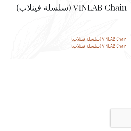
VINLAB Chain (سلسلة فينلاب)
تصفّح
VINLAB Chain (سلسلة فينلاب)
VINLAB Chain (سلسلة فينلاب)
المقالات