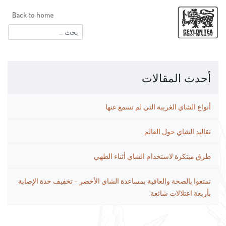
Back to home
البحث
عن:
أحدث المقالات
أنواع الشاي الغريبة التي لم تسمع عنها
تقاليد الشاي حول العالم
طرق مبتكرة لاستخدام الشاي أثناء الطهي
تمتعوا بالصحة والعافية بمساعدة الشاي الأخضر – تخفيف حدة الإصابة
بأربعة اعتلالات شائعة.