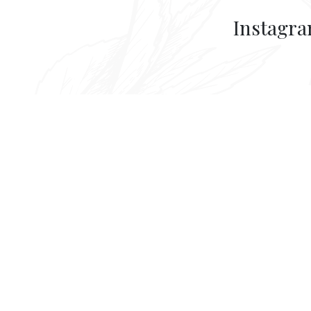
Instagr