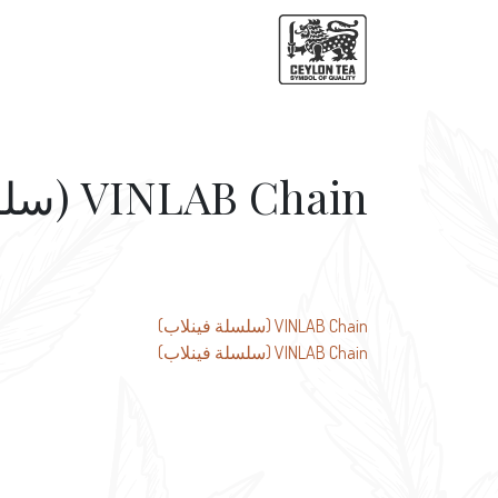
VINLAB Chain (سلسلة فينلاب)
تصفّح
VINLAB Chain (سلسلة فينلاب)
VINLAB Chain (سلسلة فينلاب)
المقالات