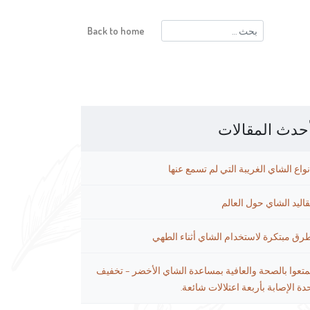
البحث
Back to home
عن:
حدث المقالات
نواع الشاي الغريبة التي لم تسمع عنها
قاليد الشاي حول العالم
رق مبتكرة لاستخدام الشاي أثناء الطهي
متعوا بالصحة والعافية بمساعدة الشاي الأخضر – تخفيف
دة الإصابة بأربعة اعتلالات شائعة.