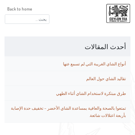
Back to home
البحث
عن:
أحدث المقالات
أنواع الشاي الغريبة التي لم تسمع عنها
تقاليد الشاي حول العالم
طرق مبتكرة لاستخدام الشاي أثناء الطهي
تمتعوا بالصحة والعافية بمساعدة الشاي الأخضر – تخفيف حدة الإصابة
بأربعة اعتلالات شائعة.