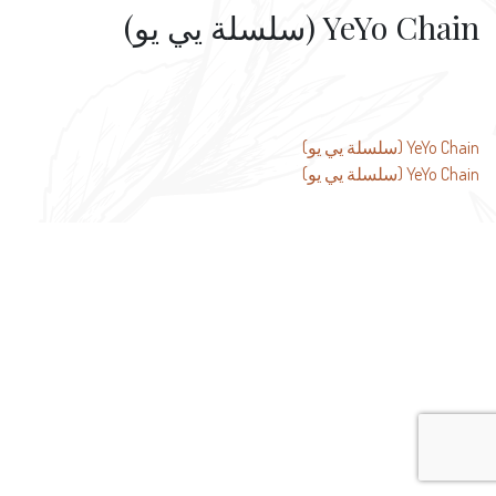
YeYo Chain (سلسلة يي يو)
تصفّح
YeYo Chain (سلسلة يي يو)
YeYo Chain (سلسلة يي يو)
المقالات