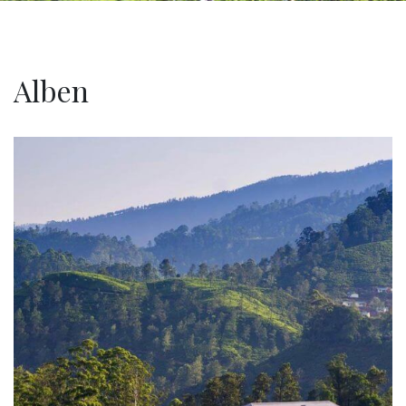
Alben