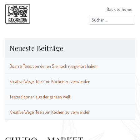
Back to home
Suchen
nach:
Neueste Beiträge
Bizarre Tees, von denen Sie noch nie gehört haben
Kreative Wege, Tee zum Kochen zu verwenden
Teetraditionen aus der ganzen Welt
Kreative Wege, Tee zum Kochen zu verwenden