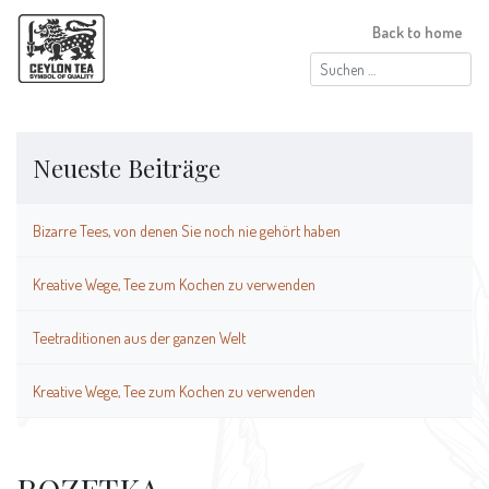
Back to home
Suchen
nach:
Neueste Beiträge
Bizarre Tees, von denen Sie noch nie gehört haben
Kreative Wege, Tee zum Kochen zu verwenden
Teetraditionen aus der ganzen Welt
Kreative Wege, Tee zum Kochen zu verwenden