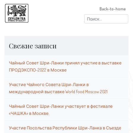
Back-to-home
Найти:
Свежие записи
Чайный Совет Шри-Ланки принял участие в выставке
ПРОДЭКСПО-2022 в Москве
Участие Чайного Совета Шри-Ланки в
международной выставке World Food Moscow 2021
Чайный Совет Шри-Ланки участвует в фестивале
«ЧАШКА» в Москве.
Участие Посольства Республики Шри-Ланка в Съезде