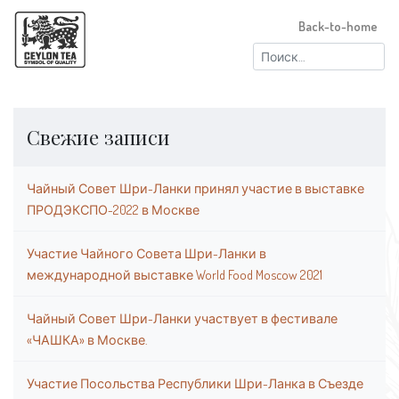
Back-to-home
Найти:
Свежие записи
Чайный Совет Шри-Ланки принял участие в выставке
ПРОДЭКСПО-2022 в Москве
Участие Чайного Совета Шри-Ланки в
международной выставке World Food Moscow 2021
Чайный Совет Шри-Ланки участвует в фестивале
«ЧАШКА» в Москве.
Участие Посольства Республики Шри-Ланка в Съезде