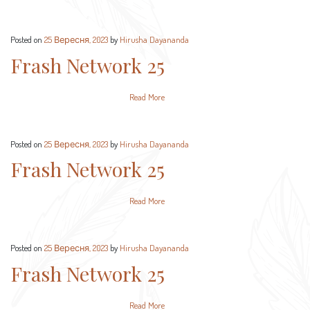
Posted on
25 Вересня, 2023
by
Hirusha Dayananda
Frash Network 25
Read More
Posted on
25 Вересня, 2023
by
Hirusha Dayananda
Frash Network 25
Read More
Posted on
25 Вересня, 2023
by
Hirusha Dayananda
Frash Network 25
Read More