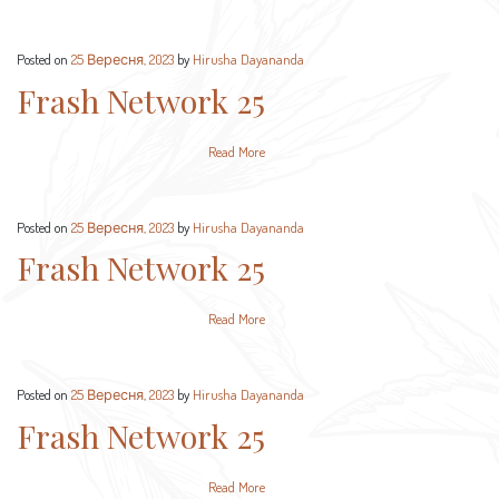
Posted on
25 Вересня, 2023
by
Hirusha Dayananda
Frash Network 25
Read More
Posted on
25 Вересня, 2023
by
Hirusha Dayananda
Frash Network 25
Read More
Posted on
25 Вересня, 2023
by
Hirusha Dayananda
Frash Network 25
Read More