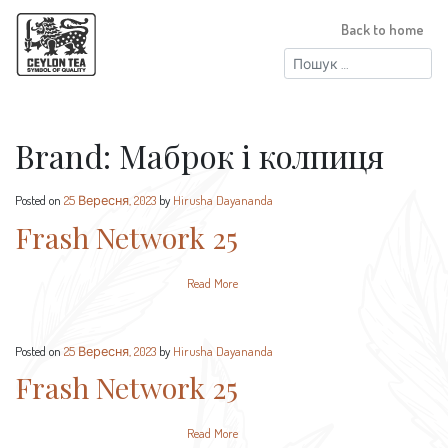
Back to home
Пошук:
Brand:
Маброк і колпиця
Posted on
25 Вересня, 2023
by
Hirusha Dayananda
Frash Network 25
Read More
Posted on
25 Вересня, 2023
by
Hirusha Dayananda
Frash Network 25
Read More