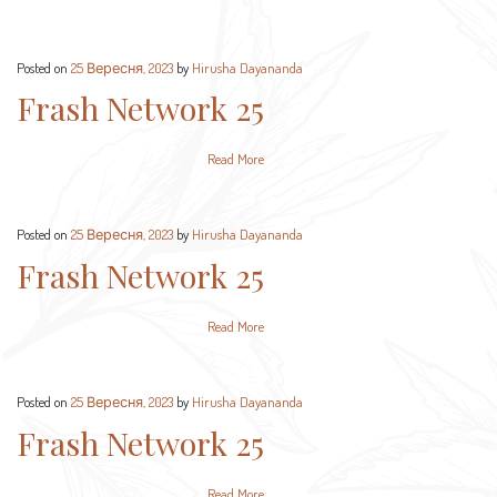
Posted on
25 Вересня, 2023
by
Hirusha Dayananda
Frash Network 25
Read More
Posted on
25 Вересня, 2023
by
Hirusha Dayananda
Frash Network 25
Read More
Posted on
25 Вересня, 2023
by
Hirusha Dayananda
Frash Network 25
Read More