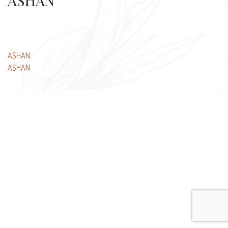
ASHAN
文
ASHAN
ASHAN
章
导
航