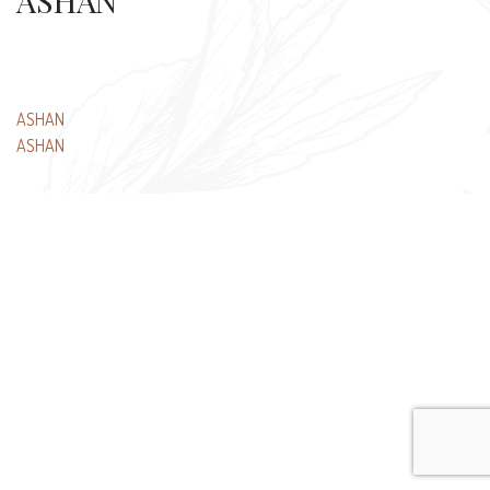
ASHAN
文
ASHAN
ASHAN
章
导
航