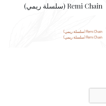
Remi Chain (سلسلة ريمي)
تصفّح
Remi Chain (سلسلة ريمي)
Remi Chain (سلسلة ريمي)
المقالات