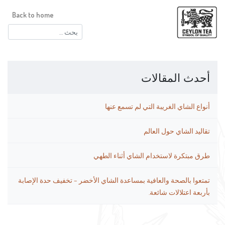
Back to home
البحث
عن:
أحدث المقالات
أنواع الشاي الغريبة التي لم تسمع عنها
تقاليد الشاي حول العالم
طرق مبتكرة لاستخدام الشاي أثناء الطهي
تمتعوا بالصحة والعافية بمساعدة الشاي الأخضر – تخفيف حدة الإصابة
بأربعة اعتلالات شائعة.