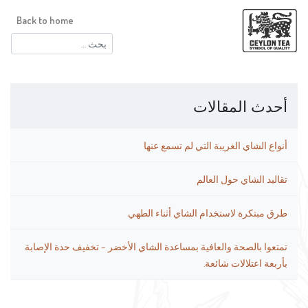
Back to home
البحث
عن:
أحدث المقالات
أنواع الشاي الغريبة التي لم تسمع عنها
تقاليد الشاي حول العالم
طرق مبتكرة لاستخدام الشاي أثناء الطهي
تمتعوا بالصحة والعافية بمساعدة الشاي الأخضر – تخفيف حدة الإصابة
بأربعة اعتلالات شائعة.