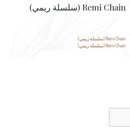
Remi Chain (سلسلة ريمي)
تصفّح
Remi Chain (سلسلة ريمي)
Remi Chain (سلسلة ريمي)
المقالات