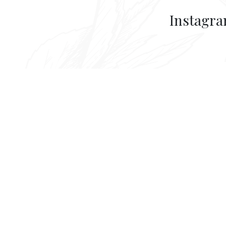
Instagr