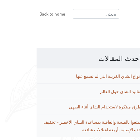
البحث
Back to home
عن:
حدث المقالات
نواع الشاي الغريبة التي لم تسمع عنها
قاليد الشاي حول العالم
رق مبتكرة لاستخدام الشاي أثناء الطهي
متعوا بالصحة والعافية بمساعدة الشاي الأخضر – تخفيف
دة الإصابة بأربعة اعتلالات شائعة.