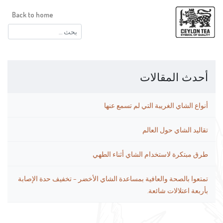
Back to home
البحث
عن:
أحدث المقالات
أنواع الشاي الغريبة التي لم تسمع عنها
تقاليد الشاي حول العالم
طرق مبتكرة لاستخدام الشاي أثناء الطهي
تمتعوا بالصحة والعافية بمساعدة الشاي الأخضر – تخفيف حدة الإصابة
بأربعة اعتلالات شائعة.