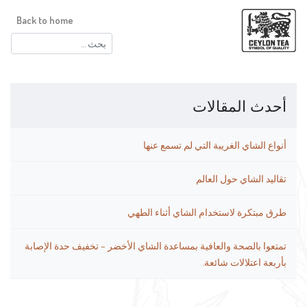
Back to home
البحث
عن:
أحدث المقالات
أنواع الشاي الغريبة التي لم تسمع عنها
تقاليد الشاي حول العالم
طرق مبتكرة لاستخدام الشاي أثناء الطهي
تمتعوا بالصحة والعافية بمساعدة الشاي الأخضر – تخفيف حدة الإصابة
بأربعة اعتلالات شائعة.