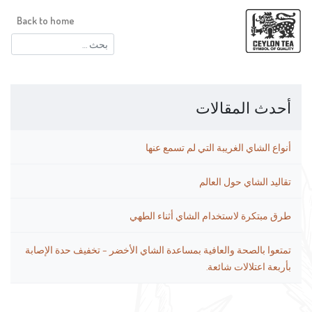
Back to home
البحث
عن:
أحدث المقالات
أنواع الشاي الغريبة التي لم تسمع عنها
تقاليد الشاي حول العالم
طرق مبتكرة لاستخدام الشاي أثناء الطهي
تمتعوا بالصحة والعافية بمساعدة الشاي الأخضر – تخفيف حدة الإصابة
بأربعة اعتلالات شائعة.