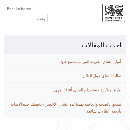
Back to home
البحث
عن:
أحدث المقالات
أنواع الشاي الغريبة التي لم تسمع عنها
تقاليد الشاي حول العالم
طرق مبتكرة لاستخدام الشاي أثناء الطهي
تمتعوا بالصحة والعافية بمساعدة الشاي الأخضر – تخفيف حدة الإصابة
بأربعة اعتلالات شائعة.