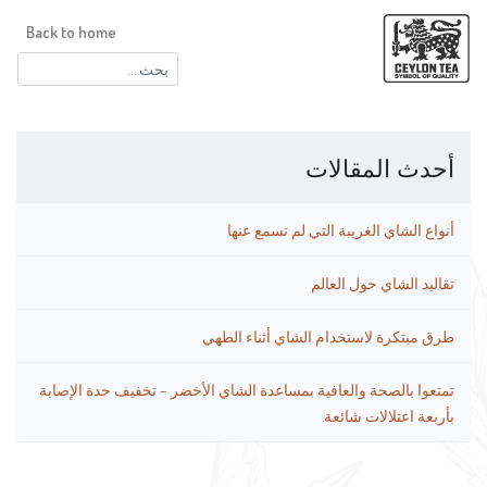
Back to home
البحث
عن:
أحدث المقالات
أنواع الشاي الغريبة التي لم تسمع عنها
تقاليد الشاي حول العالم
طرق مبتكرة لاستخدام الشاي أثناء الطهي
تمتعوا بالصحة والعافية بمساعدة الشاي الأخضر – تخفيف حدة الإصابة
بأربعة اعتلالات شائعة.