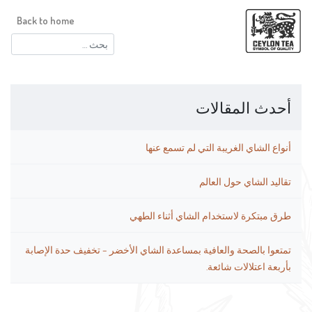
Back to home
البحث
عن:
أحدث المقالات
أنواع الشاي الغريبة التي لم تسمع عنها
تقاليد الشاي حول العالم
طرق مبتكرة لاستخدام الشاي أثناء الطهي
تمتعوا بالصحة والعافية بمساعدة الشاي الأخضر – تخفيف حدة الإصابة
بأربعة اعتلالات شائعة.