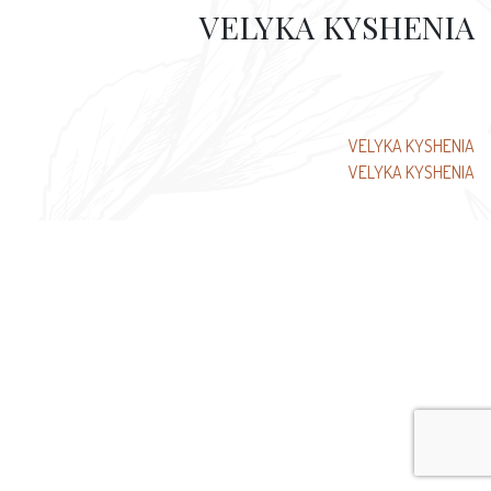
VELYKA KYSHENIA
تصفّح
VELYKA KYSHENIA
VELYKA KYSHENIA
المقالات