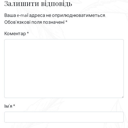
Залишити відповідь
Ваша e-mail адреса не оприлюднюватиметься.
Обов’язкові поля позначені
*
Коментар
*
Ім'я
*