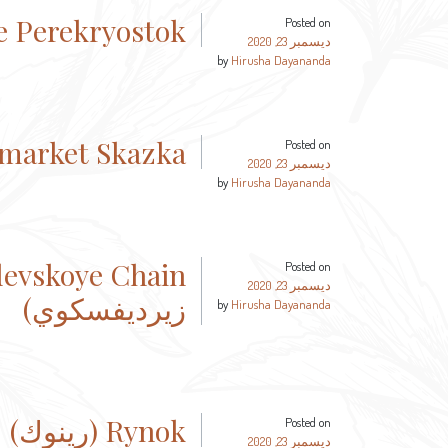
Kafe Perekryostok (كافي بيريكري
Posted on
ديسمبر 23, 2020
by
Hirusha Dayananda
Minimarket Skazka (ميني مارك
Posted on
ديسمبر 23, 2020
by
Hirusha Dayananda
Posted on
ديسمبر 23, 2020
زيرديفسكوي)
by
Hirusha Dayananda
Rynok (رينوك)
Posted on
ديسمبر 23, 2020