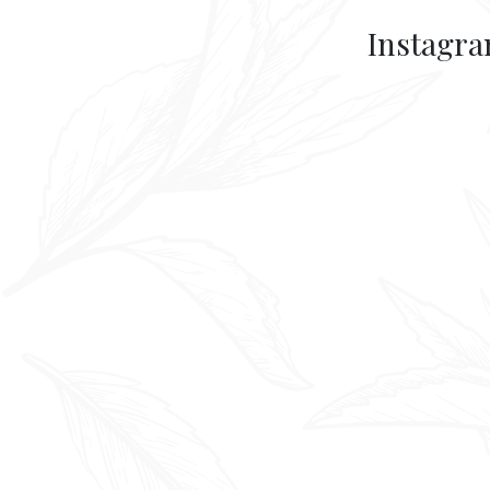
Instagr