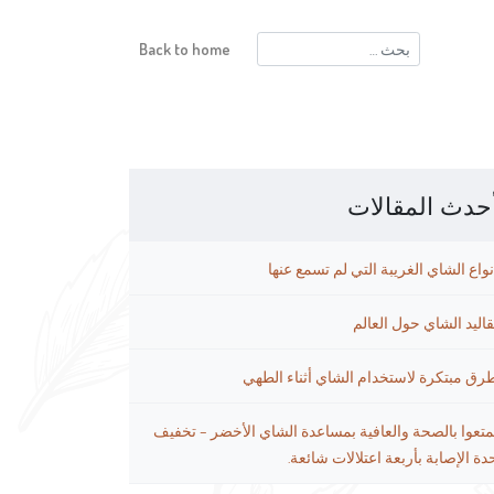
البحث
Back to home
عن:
حدث المقالات
نواع الشاي الغريبة التي لم تسمع عنها
قاليد الشاي حول العالم
رق مبتكرة لاستخدام الشاي أثناء الطهي
متعوا بالصحة والعافية بمساعدة الشاي الأخضر – تخفيف
دة الإصابة بأربعة اعتلالات شائعة.